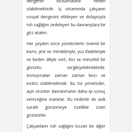
dengenin bozulmasına neden
olabilmektedir. İş ortamında çalışanın
sosyal dengesini etkileyen ve dolayısıyla
ruh sağlığını zedeleyen bu davranışlara bir
göz atalım.
Her şeyden önce yöneticilerin önemli bir
kısmı, jest ve mimikleriyle, yüz ifadeleriyle
ve beden diliyle sert, itici ve mesafeli bir
görüntü sergileyebilmektedir.
Konuşmaları zaman zaman kırıcı ve
incitici olabilmektedir. Bu tür yöneticiler,
aşırı otoriter davranmanın daha iyi sonuç
vereceğine inanırlar. Bu nedenle de asık
suratlı görünmeye özellikle özen
gösterirler.
Çalışanların ruh sağlığını bozan bir diğer