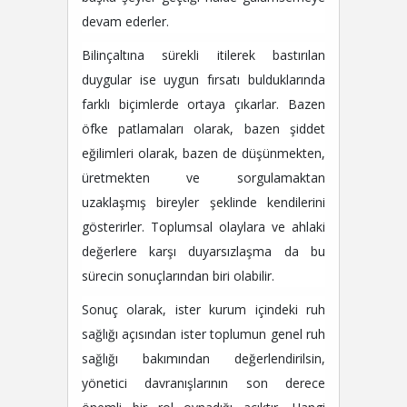
devam ederler.
Bilinçaltına sürekli itilerek bastırılan
duygular ise uygun fırsatı bulduklarında
farklı biçimlerde ortaya çıkarlar. Bazen
öfke patlamaları olarak, bazen şiddet
eğilimleri olarak, bazen de düşünmekten,
üretmekten ve sorgulamaktan
uzaklaşmış bireyler şeklinde kendilerini
gösterirler. Toplumsal olaylara ve ahlaki
değerlere karşı duyarsızlaşma da bu
sürecin sonuçlarından biri olabilir.
Sonuç olarak, ister kurum içindeki ruh
sağlığı açısından ister toplumun genel ruh
sağlığı bakımından değerlendirilsin,
yönetici davranışlarının son derece