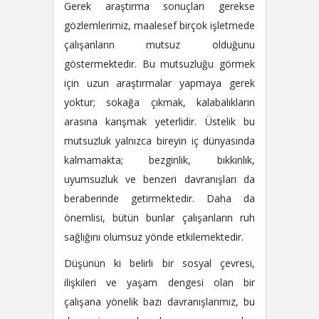
Gerek araştırma sonuçları gerekse
gözlemlerimiz, maalesef birçok işletmede
çalışanların mutsuz olduğunu
göstermektedir. Bu mutsuzluğu görmek
için uzun araştırmalar yapmaya gerek
yoktur; sokağa çıkmak, kalabalıkların
arasına karışmak yeterlidir. Üstelik bu
mutsuzluk yalnızca bireyin iç dünyasında
kalmamakta; bezginlik, bıkkınlık,
uyumsuzluk ve benzeri davranışları da
beraberinde getirmektedir. Daha da
önemlisi, bütün bunlar çalışanların ruh
sağlığını olumsuz yönde etkilemektedir.
Düşünün ki belirli bir sosyal çevresi,
ilişkileri ve yaşam dengesi olan bir
çalışana yönelik bazı davranışlarımız, bu